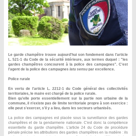
Le garde champêtre trouve aujourd'hui son fondement dans l'article
L. 521-1 du Code de la sécurité intérieure, aux termes duquel : "les
gardes champêtres concourent à la police des campagnes". C'est
l'agent de la police des campagnes
latu sensu
par excellence.
Police rurale
En vertu de l'article L. 2212-1 du Code général des collectivités
territoriales, le maire est chargé de la police rurale.
Bien qu'elle porte essentiellement sur la partie non urbaine de la
commune, il n'existe pas de limite territoriale propre à son exercice :
elle peut s'exercer, s'il y a lieu, dans les secteurs urbanisés.
La police des campagnes est placée sous la surveillance des gardes
champêtres et de la gendarmerie nationale. C'est donc la compétence
essentielle du garde champêtre. L'article 24 du Code de procédure
pénale précise les attributions des gardes champêtres en la matière : ils