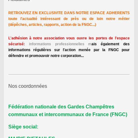
RETROUVEZ EN EXCLUSIVITE DANS NOTRE ESPACE ADHERENTS
toute l'actualité intéressant de près ou de loin notre métier
(dépêches, articles, rapports, action de la FNGC...)
L'adhésion à notre association vous ouvre les portes de l'espace
sécurisé:
informations professionnelles m
ais également des
informations régulières sur l'action menée par la FNGC pour
défendre et promouvoir notre corporation...
Nos coordonnées
Fédération nationale des Gardes Champêtres
communaux et intercommunaux de France (FNGC)
Siège social: