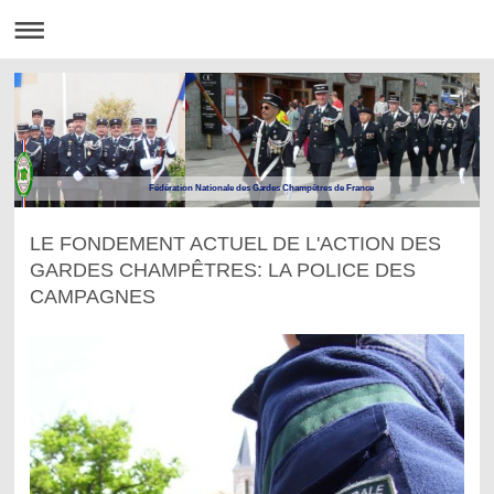
Fédération Nationale des Gardes Champêtres de France
LE FONDEMENT ACTUEL DE L'ACTION DES
GARDES CHAMPÊTRES: LA POLICE DES
CAMPAGNES