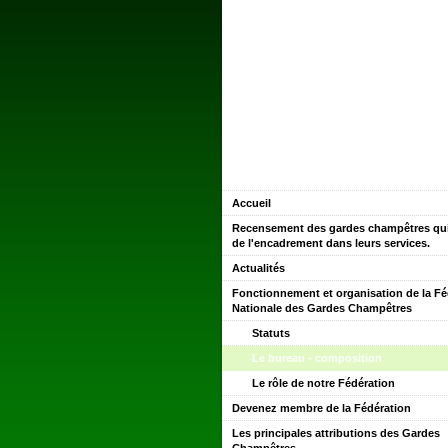
Accueil
Recensement des gardes champêtres qui
de l'encadrement dans leurs services.
Actualités
Fonctionnement et organisation de la Fé
Nationale des Gardes Champêtres
Statuts
Le bureau - composition
Le rôle de notre Fédération
Devenez membre de la Fédération
Les principales attributions des Gardes