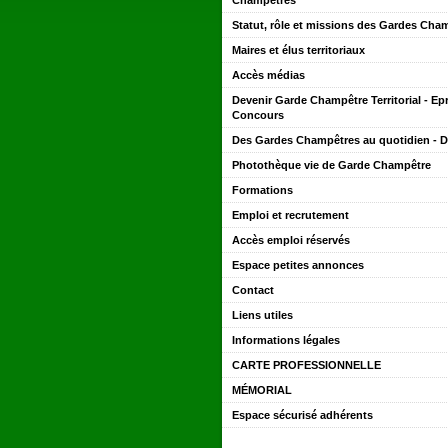
Champêtres
Statut, rôle et missions des Gardes Cha
Maires et élus territoriaux
Accès médias
Devenir Garde Champêtre Territorial - Ep
Concours
Des Gardes Champêtres au quotidien - 
Photothèque vie de Garde Champêtre
Formations
Emploi et recrutement
Accès emploi réservés
Espace petites annonces
Contact
Liens utiles
Informations légales
CARTE PROFESSIONNELLE
MÉMORIAL
Espace sécurisé adhérents